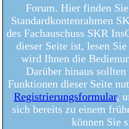
Forum. Hier finden Si
Standardkontenrahmen SKR
des Fachauschuss SKR InsO.
dieser Seite ist, lesen Sie
wird Ihnen die Bedienung
Darüber hinaus sollten 
Funktionen dieser Seite nu
Registrierungsformular
, 
sich bereits zu einem früh
können Sie s