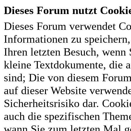
Dieses Forum nutzt Cooki
Dieses Forum verwendet Co
Informationen zu speichern, 
Ihren letzten Besuch, wenn S
kleine Textdokumente, die 
sind; Die von diesem Forum
auf dieser Website verwende
Sicherheitsrisiko dar. Cook
auch die spezifischen Theme
wann Sie zum letzten Mal ge