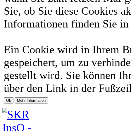
Sie, ob Sie diese Cookies a
Informationen finden Sie in
Ein Cookie wird in Ihrem 
gespeichert, um zu verhinde
gestellt wird. Sie können Ih
über den Link in der Fußzei