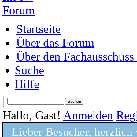
Startseite
Über das Forum
Über den Fachausschus
Suche
Hilfe
Hallo, Gast!
Anmelden
Regi
Lieber Besucher, herzlic