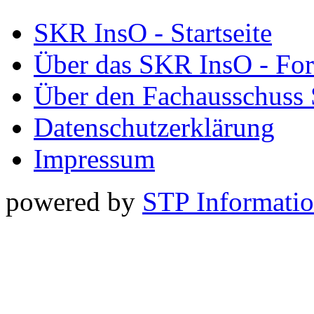
SKR InsO - Startseite
Über das SKR InsO - Fo
Über den Fachausschuss
Datenschutzerklärung
Impressum
powered by
STP Informati