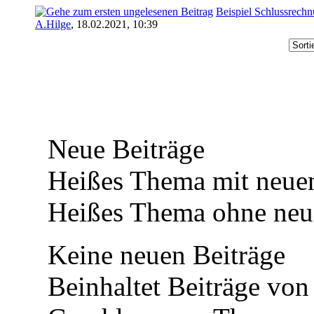
Beispiel Schlussrech
A.Hilge
,
18.02.2021, 10:39
Neue Beiträge
Heißes Thema mit neuen
Heißes Thema ohne neue
Keine neuen Beiträge
Beinhaltet Beiträge von