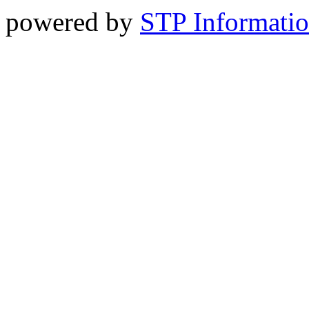
powered by
STP Informati