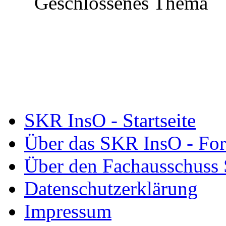
Geschlossenes Thema
SKR InsO - Startseite
Über das SKR InsO - Fo
Über den Fachausschuss
Datenschutzerklärung
Impressum