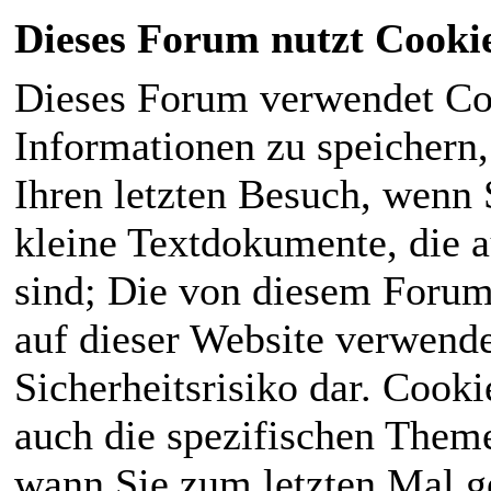
Dieses Forum nutzt Cooki
Dieses Forum verwendet Co
Informationen zu speichern, 
Ihren letzten Besuch, wenn S
kleine Textdokumente, die 
sind; Die von diesem Forum
auf dieser Website verwende
Sicherheitsrisiko dar. Cook
auch die spezifischen Theme
wann Sie zum letzten Mal ge