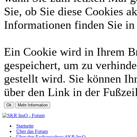
Sie, ob Sie diese Cookies a
Informationen finden Sie in
Ein Cookie wird in Ihrem 
gespeichert, um zu verhinde
gestellt wird. Sie können Ih
über den Link in der Fußzei
Startseite
Über das Forum
Über den Fachausschuss SKR InsO